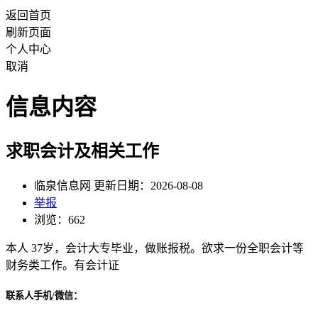
返回首页
刷新页面
个人中心
取消
信息内容
求职会计及相关工作
临泉信息网 更新日期：2026-08-08
举报
浏览：662
本人 37岁，会计大专毕业，做账报税。欲求一份全职会计等
财务类工作。有会计证
联系人手机/微信：