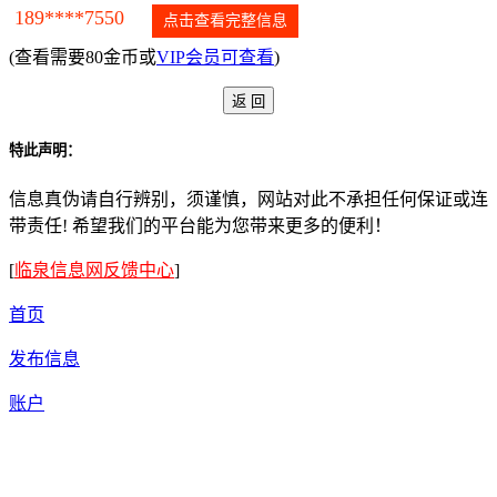
189****7550
点击查看完整信息
(查看需要80金币或
VIP会员可查看
)
特此声明：
信息真伪请自行辨别，须谨慎，网站对此不承担任何保证或连
带责任! 希望我们的平台能为您带来更多的便利！
[
临泉信息网反馈中心
]
首页
发布信息
账户