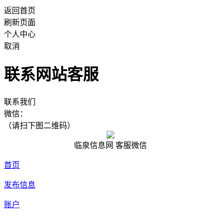
返回首页
刷新页面
个人中心
取消
联系网站客服
联系我们
微信：
（请扫下图二维码）
临泉信息网 客服微信
首页
发布信息
账户