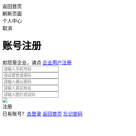
返回首页
刷新页面
个人中心
取消
账号注册
如您是企业，请点
企业用户注册
注册
已有账号？
去登录
返回首页
忘记密码