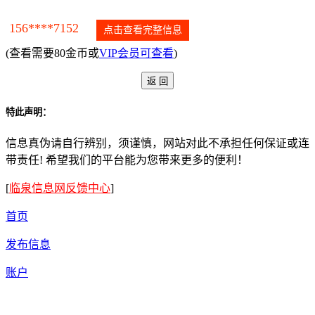
156****7152
点击查看完整信息
(查看需要80金币或
VIP会员可查看
)
特此声明：
信息真伪请自行辨别，须谨慎，网站对此不承担任何保证或连
带责任! 希望我们的平台能为您带来更多的便利！
[
临泉信息网反馈中心
]
首页
发布信息
账户