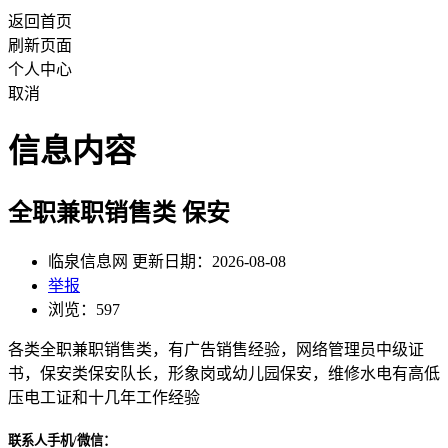
返回首页
刷新页面
个人中心
取消
信息内容
全职兼职销售类 保安
临泉信息网 更新日期：2026-08-08
举报
浏览：597
各类全职兼职销售类，有广告销售经验，网络管理员中级证
书，保安类保安队长，形象岗或幼儿园保安，维修水电有高低
压电工证和十几年工作经验
联系人手机/微信：