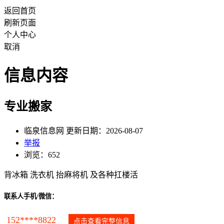
返回首页
刷新页面
个人中心
取消
信息内容
专业搬家
临泉信息网 更新日期：2026-08-07
举报
浏览：652
背冰箱 洗衣机 抬麻将机 及各种扛楼活
联系人手机/微信：
152****8822
点击查看完整信息