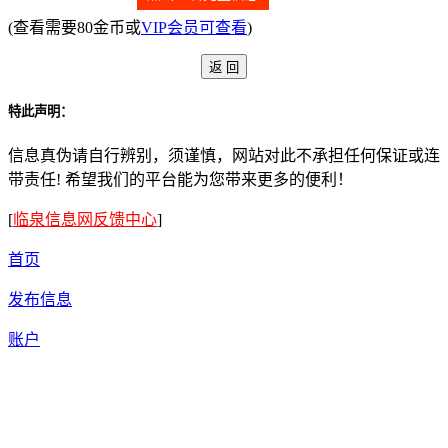
(查看需要80金币或
VIP会员可查看
)
特此声明：
信息真伪请自行辨别，须谨慎，网站对此不承担任何保证或连
带责任! 希望我们的平台能为您带来更多的便利！
[
临泉信息网反馈中心
]
首页
发布信息
账户